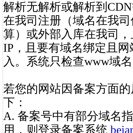
解析无解析或解析到CDN
在我司注册（域名在我司
算）或外部入库在我司，
IP，且要有域名绑定且
入。系统只检查www域名
若您的网站因备案方面的
下：
A. 备案号中有部分域名
用，则登录备案系统
beia