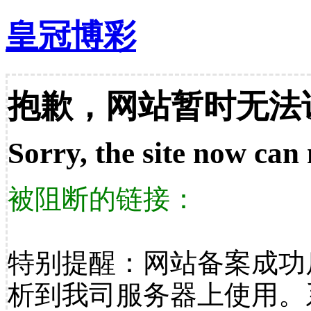
皇冠博彩
抱歉，网站暂时无法
Sorry, the site now can 
被阻断的链接：
特别提醒：网站备案成功
析到我司服务器上使用。