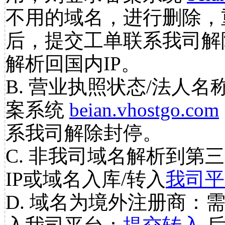
不用的域名，进行删除，
后，提交工单联系我司解
解析回国内IP。
B. 营业执照状态/法人名
案系统
beian.vhostgo.com
系我司解除封停。
C. 非我司域名解析到第三
IP或域名入库/转入
我司平
D. 域名为境外注册商：