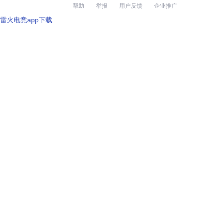
帮助
举报
用户反馈
企业推广
雷火电竞app下载