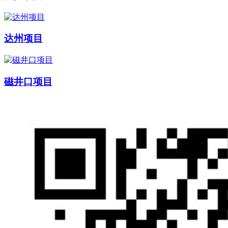
达州项目
磁井口项目