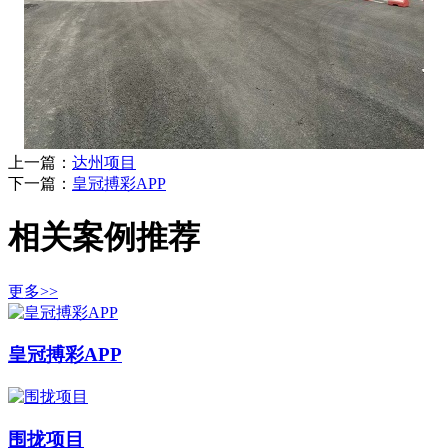
上一篇：
达州项目
下一篇：
皇冠搏彩APP
相关案例推荐
更多>>
皇冠搏彩APP
围拢项目