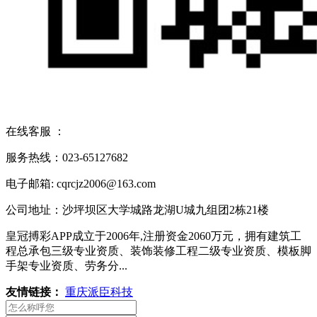
在线客服 ：
服务热线：023-65127682
电子邮箱: cqrcjz2006@163.com
公司地址：沙坪坝区大学城路龙湖U城九组团2栋21楼
皇冠搏彩APP成立于2006年,注册资金2060万元，拥有建筑工
程总承包三级专业资质、装饰装修工程二级专业资质、模板脚
手架专业资质、劳务分...
友情链接：
重庆派臣科技