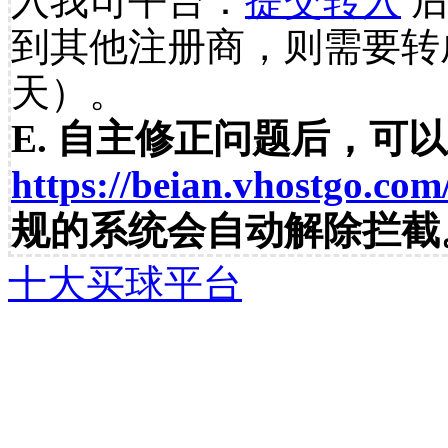
入我司平台：
提交转入
后
到其他注册商，则需要转
天）。
E. 自主修正问题后，可
https://beian.vhostgo.com
规的系统会自动解除拦截
十大买球平台