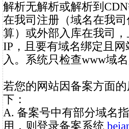
解析无解析或解析到CDN
在我司注册（域名在我司
算）或外部入库在我司，
IP，且要有域名绑定且
入。系统只检查www域名
若您的网站因备案方面的
下：
A. 备案号中有部分域名
用，则登录备案系统
beia