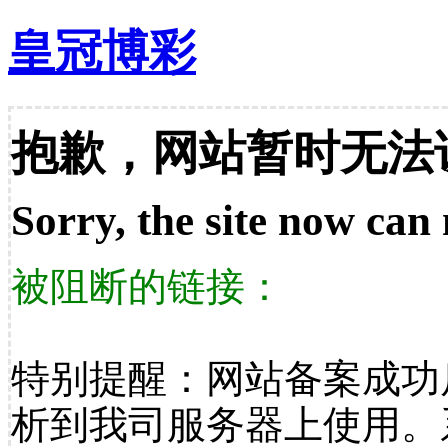
皇冠博彩
抱歉，网站暂时无法
Sorry, the site now can 
被阻断的链接：
特别提醒：网站备案成功
析到我司服务器上使用。