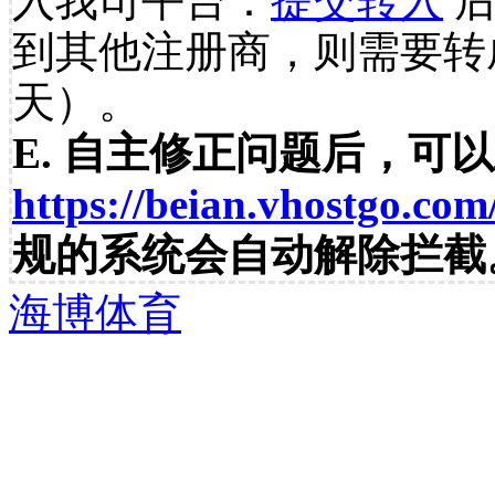
入我司平台：
提交转入
后
到其他注册商，则需要转
天）。
E. 自主修正问题后，可
https://beian.vhostgo.com
规的系统会自动解除拦截
海博体育