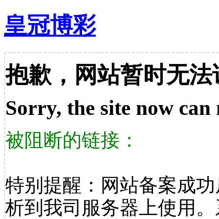
皇冠博彩
抱歉，网站暂时无法
Sorry, the site now can 
被阻断的链接：
特别提醒：网站备案成功
析到我司服务器上使用。