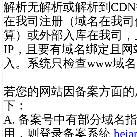
解析无解析或解析到CDN
在我司注册（域名在我司
算）或外部入库在我司，
IP，且要有域名绑定且
入。系统只检查www域名
若您的网站因备案方面的
下：
A. 备案号中有部分域名
用，则登录备案系统
beia