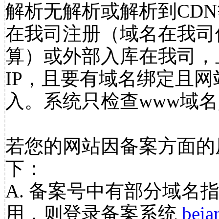
解析无解析或解析到CDN
在我司注册（域名在我司
算）或外部入库在我司，
IP，且要有域名绑定且
入。系统只检查www域名
若您的网站因备案方面的
下：
A. 备案号中有部分域名
用，则登录备案系统
beia