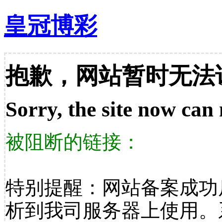
皇冠博彩
抱歉，网站暂时无法
Sorry, the site now can 
被阻断的链接：
特别提醒：网站备案成功
析到我司服务器上使用。