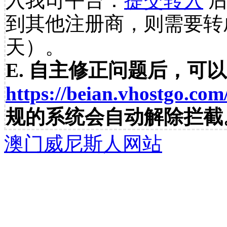
入我司平台：
提交转入
后
到其他注册商，则需要转
天）。
E. 自主修正问题后，可
https://beian.vhostgo.com
规的系统会自动解除拦截
澳门威尼斯人网站