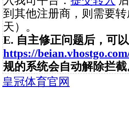
入我司平台：
提交转入
后
到其他注册商，则需要转
天）。
E. 自主修正问题后，可
https://beian.vhostgo.com
规的系统会自动解除拦截
皇冠体育官网