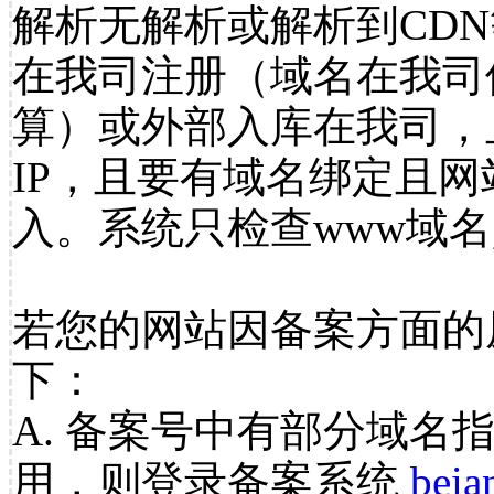
解析无解析或解析到CDN
在我司注册（域名在我司
算）或外部入库在我司，
IP，且要有域名绑定且
入。系统只检查www域名
若您的网站因备案方面的
下：
A. 备案号中有部分域名
用，则登录备案系统
beia