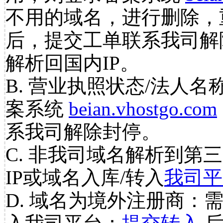
不用的域名，进行删除，
后，提交工单联系我司解
解析回国内IP。
B. 营业执照状态/法人名
案系统
beian.vhostgo.com
系我司解除封停。
C. 非我司域名解析到第三
IP或域名入库/转入
我司平
D. 域名为境外注册商：