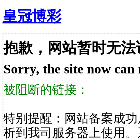
皇冠博彩
抱歉，网站暂时无法
Sorry, the site now can 
被阻断的链接：
特别提醒：网站备案成功
析到我司服务器上使用。