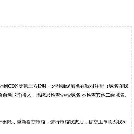
到CDN等第三方IP时，必须确保域名在我司注册（域名在我
自动取消接入。系统只检查www域名,不检查其他二级域名.
行删除，重新提交审核，进行审核状态后，提交工单联系我司