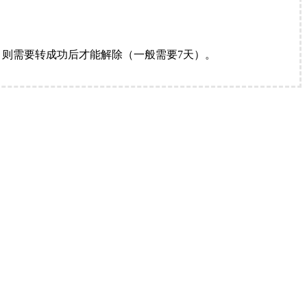
。
则需要转成功后才能解除（一般需要7天）。