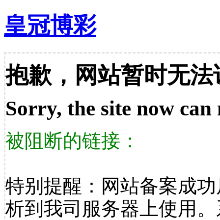
皇冠博彩
抱歉，网站暂时无法
Sorry, the site now can 
被阻断的链接：
特别提醒：网站备案成功
析到我司服务器上使用。