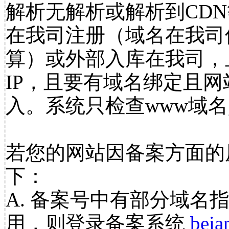
解析无解析或解析到CDN
在我司注册（域名在我司
算）或外部入库在我司，
IP，且要有域名绑定且
入。系统只检查www域名
若您的网站因备案方面的
下：
A. 备案号中有部分域名
用，则登录备案系统
beia