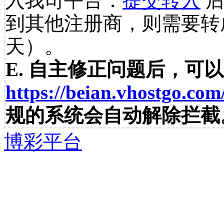
入我司平台：
提交转入
后
到其他注册商，则需要转
天）。
E. 自主修正问题后，可
https://beian.vhostgo.com
规的系统会自动解除拦截
博彩平台