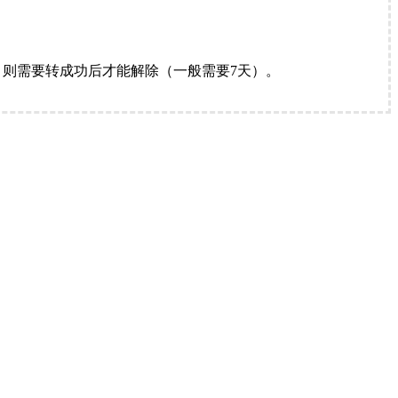
。
则需要转成功后才能解除（一般需要7天）。