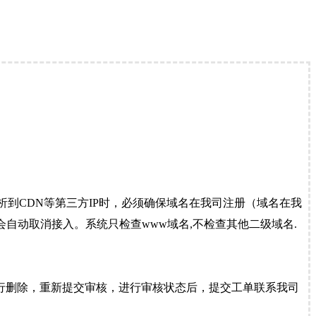
到CDN等第三方IP时，必须确保域名在我司注册（域名在我
自动取消接入。系统只检查www域名,不检查其他二级域名.
行删除，重新提交审核，进行审核状态后，提交工单联系我司