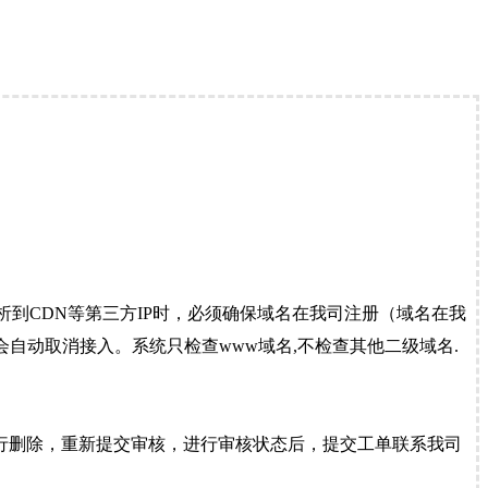
到CDN等第三方IP时，必须确保域名在我司注册（域名在我
自动取消接入。系统只检查www域名,不检查其他二级域名.
行删除，重新提交审核，进行审核状态后，提交工单联系我司