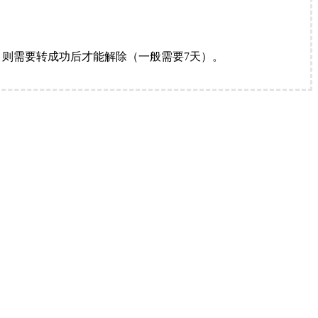
。
则需要转成功后才能解除（一般需要7天）。