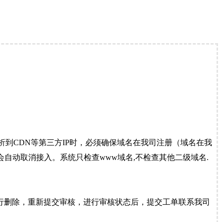
到CDN等第三方IP时，必须确保域名在我司注册（域名在我
自动取消接入。系统只检查www域名,不检查其他二级域名.
行删除，重新提交审核，进行审核状态后，提交工单联系我司