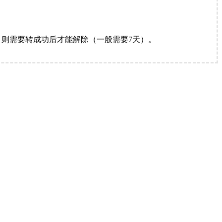
。
则需要转成功后才能解除（一般需要7天）。