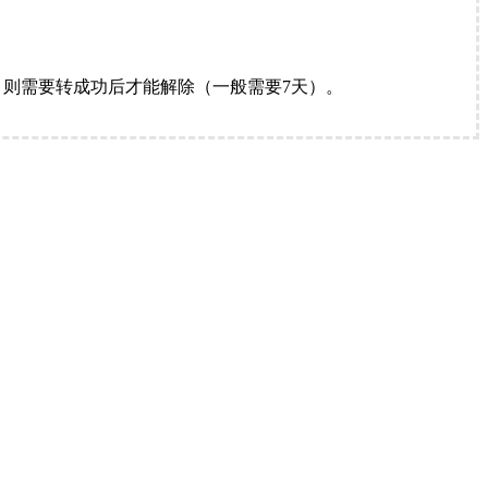
。
则需要转成功后才能解除（一般需要7天）。