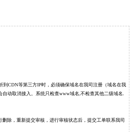
到CDN等第三方IP时，必须确保域名在我司注册（域名在我
自动取消接入。系统只检查www域名,不检查其他二级域名.
行删除，重新提交审核，进行审核状态后，提交工单联系我司