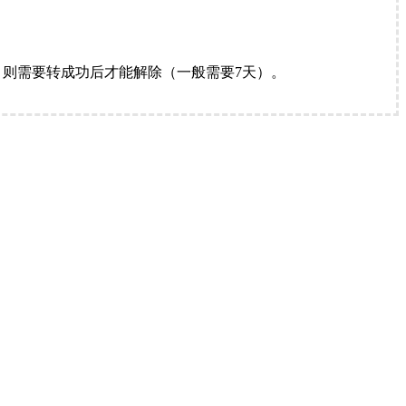
。
则需要转成功后才能解除（一般需要7天）。