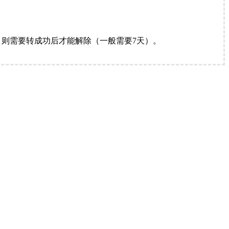
。
则需要转成功后才能解除（一般需要7天）。