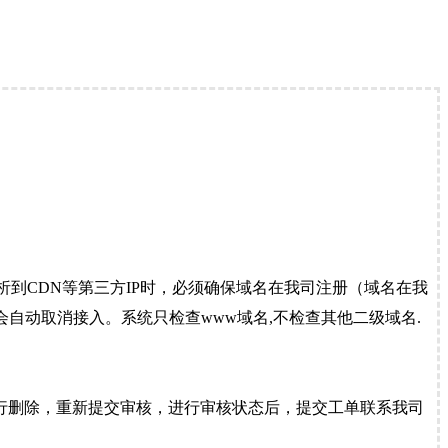
到CDN等第三方IP时，必须确保域名在我司注册（域名在我
自动取消接入。系统只检查www域名,不检查其他二级域名.
行删除，重新提交审核，进行审核状态后，提交工单联系我司