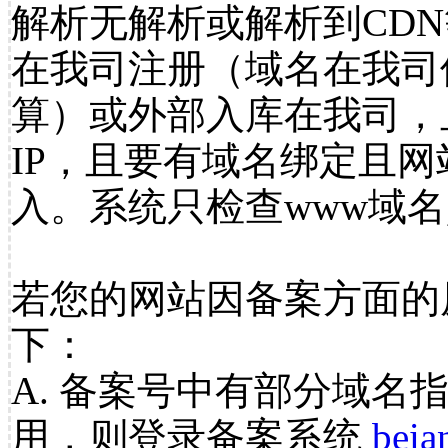
解析无解析或解析到CDN
在我司注册（域名在我司
算）或外部入库在我司，
IP，且要有域名绑定且
入。系统只检查www域名
若您的网站因备案方面的
下：
A. 备案号中有部分域名
用，则登录备案系统
beia