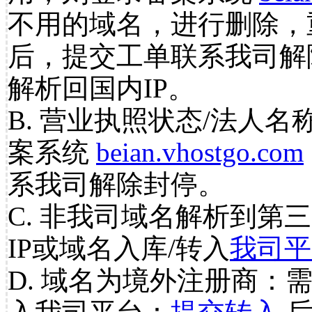
不用的域名，进行删除，
后，提交工单联系我司解
解析回国内IP。
B. 营业执照状态/法人名
案系统
beian.vhostgo.com
系我司解除封停。
C. 非我司域名解析到第三
IP或域名入库/转入
我司平
D. 域名为境外注册商：