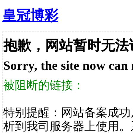
皇冠博彩
抱歉，网站暂时无法
Sorry, the site now can 
被阻断的链接：
特别提醒：网站备案成功
析到我司服务器上使用。