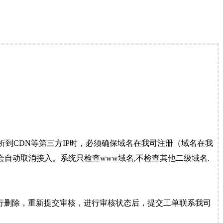
到CDN等第三方IP时，必须确保域名在我司注册（域名在我
自动取消接入。系统只检查www域名,不检查其他二级域名.
行删除，重新提交审核，进行审核状态后，提交工单联系我司