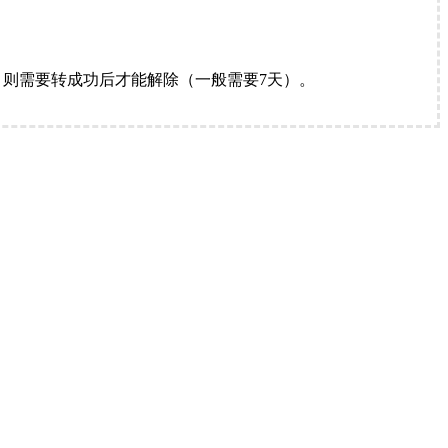
。
则需要转成功后才能解除（一般需要7天）。