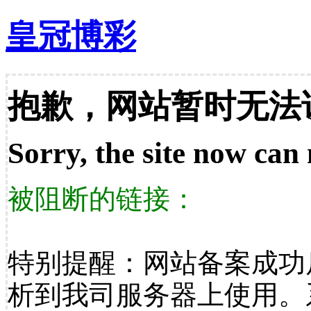
皇冠博彩
抱歉，网站暂时无法
Sorry, the site now can 
被阻断的链接：
特别提醒：网站备案成功
析到我司服务器上使用。