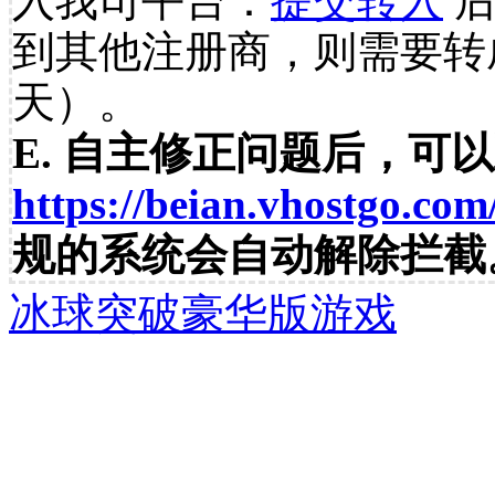
入我司平台：
提交转入
后
到其他注册商，则需要转
天）。
E. 自主修正问题后，可
https://beian.vhostgo.com
规的系统会自动解除拦截
冰球突破豪华版游戏