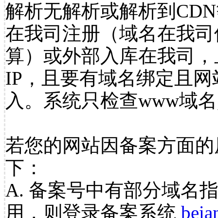
解析无解析或解析到CDN
在我司注册（域名在我司
算）或外部入库在我司，
IP，且要有域名绑定且
入。系统只检查www域名
若您的网站因备案方面的
下：
A. 备案号中有部分域名
用，则登录备案系统
beia