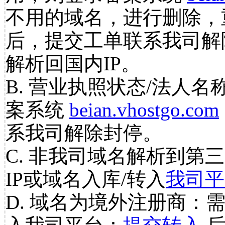
不用的域名，进行删除，
后，提交工单联系我司解
解析回国内IP。
B. 营业执照状态/法人名
案系统
beian.vhostgo.com
系我司解除封停。
C. 非我司域名解析到第三
IP或域名入库/转入
我司平
D. 域名为境外注册商：