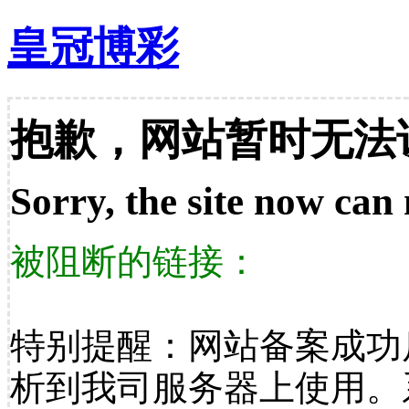
皇冠博彩
抱歉，网站暂时无法
Sorry, the site now can 
被阻断的链接：
特别提醒：网站备案成功
析到我司服务器上使用。