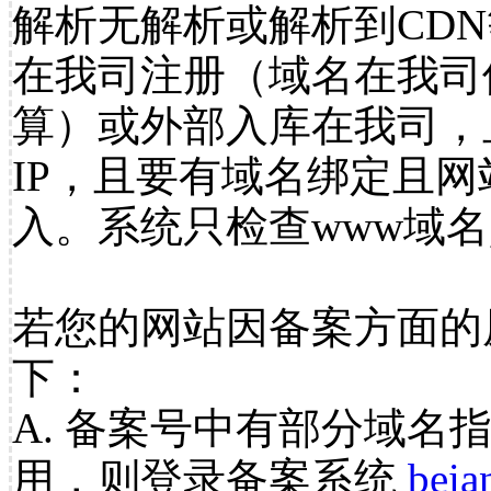
解析无解析或解析到CDN
在我司注册（域名在我司
算）或外部入库在我司，
IP，且要有域名绑定且
入。系统只检查www域名
若您的网站因备案方面的
下：
A. 备案号中有部分域名
用，则登录备案系统
beia