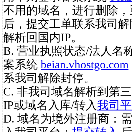
不用的域名，进行删除，
后，提交工单联系我司解
解析回国内IP。
B. 营业执照状态/法人名
案系统
beian.vhostgo.com
系我司解除封停。
C. 非我司域名解析到第三
IP或域名入库/转入
我司平
D. 域名为境外注册商：