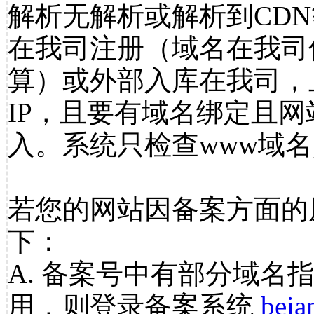
解析无解析或解析到CDN
在我司注册（域名在我司
算）或外部入库在我司，
IP，且要有域名绑定且
入。系统只检查www域名
若您的网站因备案方面的
下：
A. 备案号中有部分域名
用，则登录备案系统
beia