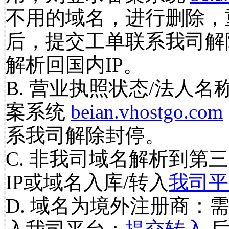
不用的域名，进行删除，
后，提交工单联系我司解
解析回国内IP。
B. 营业执照状态/法人名
案系统
beian.vhostgo.com
系我司解除封停。
C. 非我司域名解析到第三
IP或域名入库/转入
我司平
D. 域名为境外注册商：