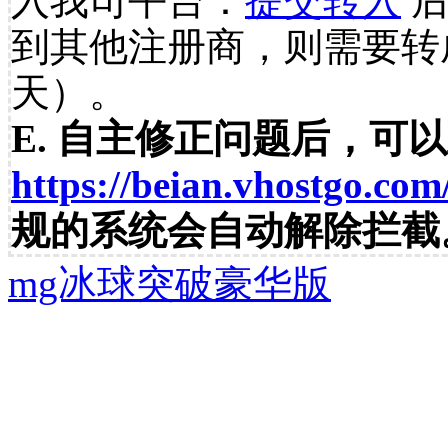
入我司平台：
提交转入
后
到其他注册商，则需要转
天）。
E. 自主修正问题后，可
https://beian.vhostgo.com
规的系统会自动解除拦截
mg冰球突破豪华版