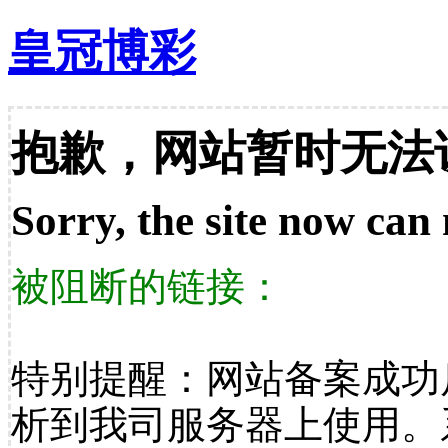
皇冠博彩
抱歉，网站暂时无法
Sorry, the site now can 
被阻断的链接：
特别提醒：网站备案成功
析到我司服务器上使用。