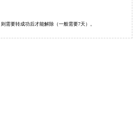
。
则需要转成功后才能解除（一般需要7天）。