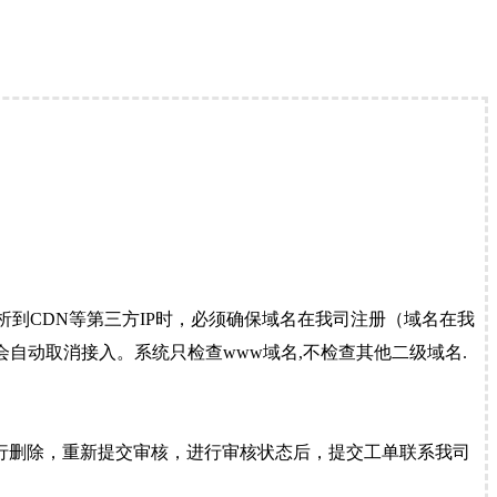
到CDN等第三方IP时，必须确保域名在我司注册（域名在我
自动取消接入。系统只检查www域名,不检查其他二级域名.
行删除，重新提交审核，进行审核状态后，提交工单联系我司