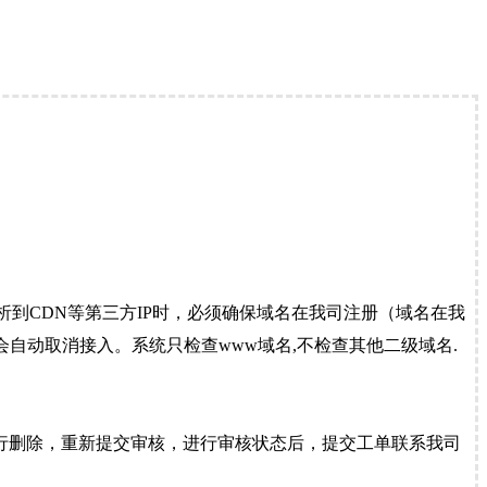
到CDN等第三方IP时，必须确保域名在我司注册（域名在我
自动取消接入。系统只检查www域名,不检查其他二级域名.
行删除，重新提交审核，进行审核状态后，提交工单联系我司