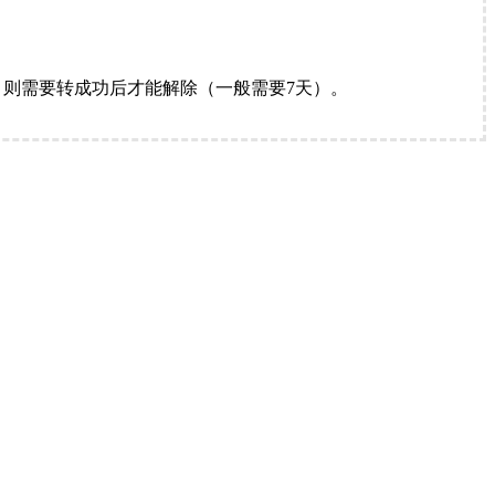
。
则需要转成功后才能解除（一般需要7天）。