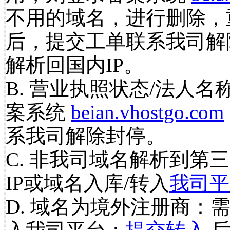
不用的域名，进行删除，
后，提交工单联系我司解
解析回国内IP。
B. 营业执照状态/法人名
案系统
beian.vhostgo.com
系我司解除封停。
C. 非我司域名解析到第三
IP或域名入库/转入
我司平
D. 域名为境外注册商：