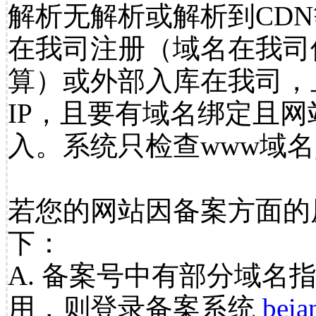
解析无解析或解析到CDN
在我司注册（域名在我司
算）或外部入库在我司，
IP，且要有域名绑定且
入。系统只检查www域名
若您的网站因备案方面的
下：
A. 备案号中有部分域名
用，则登录备案系统
beia