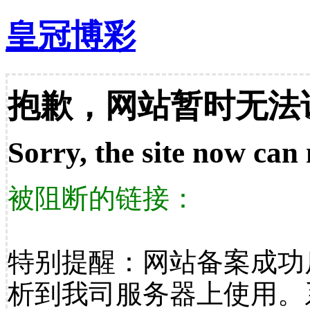
皇冠博彩
抱歉，网站暂时无法
Sorry, the site now can 
被阻断的链接：
特别提醒：网站备案成功
析到我司服务器上使用。