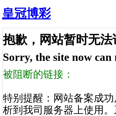
皇冠博彩
抱歉，网站暂时无法
Sorry, the site now can 
被阻断的链接：
特别提醒：网站备案成功
析到我司服务器上使用。