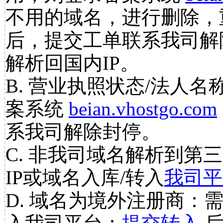
不用的域名，进行删除，
后，提交工单联系我司解
解析回国内IP。
B. 营业执照状态/法人名
案系统
beian.vhostgo.com
系我司解除封停。
C. 非我司域名解析到第三
IP或域名入库/转入
我司平
D. 域名为境外注册商：