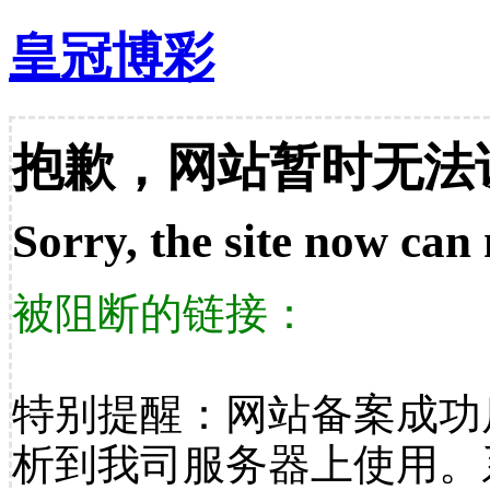
皇冠博彩
抱歉，网站暂时无法
Sorry, the site now can 
被阻断的链接：
特别提醒：网站备案成功
析到我司服务器上使用。