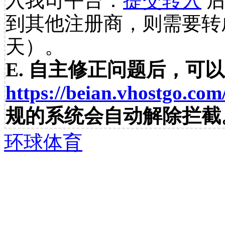
入我司平台：
提交转入
后
到其他注册商，则需要转
天）。
E. 自主修正问题后，可
https://beian.vhostgo.com
规的系统会自动解除拦截
环球体育