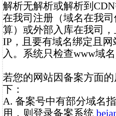
解析无解析或解析到CDN
在我司注册（域名在我司
算）或外部入库在我司，
IP，且要有域名绑定且
入。系统只检查www域名
若您的网站因备案方面的
下：
A. 备案号中有部分域名
用，则登录备案系统
beia