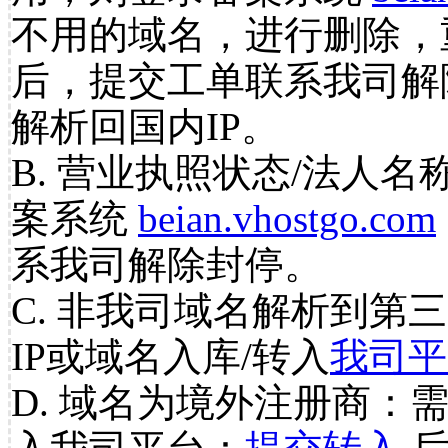
不用的域名，进行删除，
后，提交工单联系我司解
解析回国内IP。
B. 营业执照状态/法人名
案系统
beian.vhostgo.com
系我司解除封停。
C. 非我司域名解析到第三
IP或域名入库/转入
我司平
D. 域名为境外注册商：