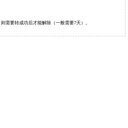
。
则需要转成功后才能解除（一般需要7天）。