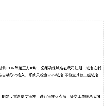
到CDN等第三方IP时，必须确保域名在我司注册（域名在我
自动取消接入。系统只检查www域名,不检查其他二级域名.
行删除，重新提交审核，进行审核状态后，提交工单联系我司