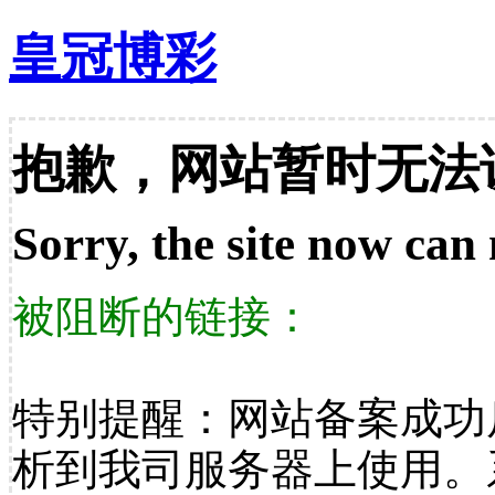
皇冠博彩
抱歉，网站暂时无法
Sorry, the site now can 
被阻断的链接：
特别提醒：网站备案成功
析到我司服务器上使用。