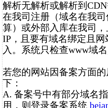
解析无解析或解析到CDN
在我司注册（域名在我司
算）或外部入库在我司，
IP，且要有域名绑定且
入。系统只检查www域名
若您的网站因备案方面的
下：
A. 备案号中有部分域名
用，则登录备案系统
beia