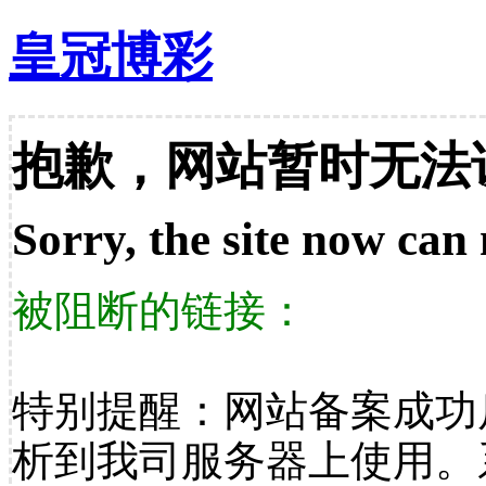
皇冠博彩
抱歉，网站暂时无法
Sorry, the site now can 
被阻断的链接：
特别提醒：网站备案成功
析到我司服务器上使用。