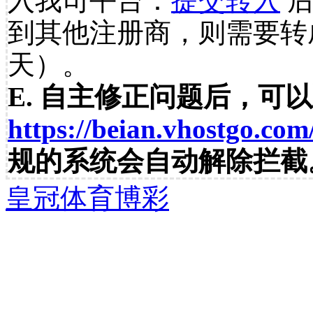
入我司平台：
提交转入
后
到其他注册商，则需要转
天）。
E. 自主修正问题后，可
https://beian.vhostgo.com
规的系统会自动解除拦截
皇冠体育博彩