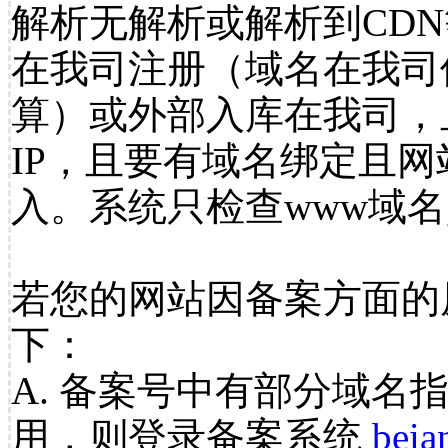
解析无解析或解析到CDN
在我司注册（域名在我司
算）或外部入库在我司，
IP，且要有域名绑定且
入。系统只检查www域名
若您的网站因备案方面的
下：
A. 备案号中有部分域名
用，则登录备案系统
beia