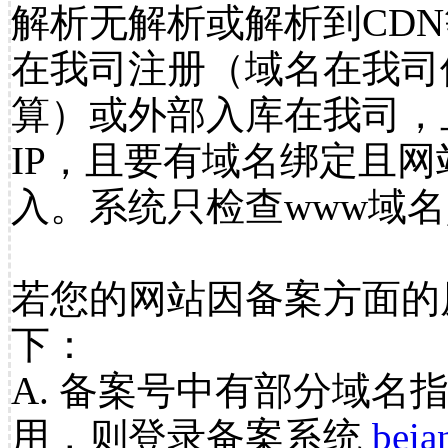
解析无解析或解析到CDN
在我司注册（域名在我司
算）或外部入库在我司，
IP，且要有域名绑定且
入。系统只检查www域名
若您的网站因备案方面的
下：
A. 备案号中有部分域名
用，则登录备案系统
beia