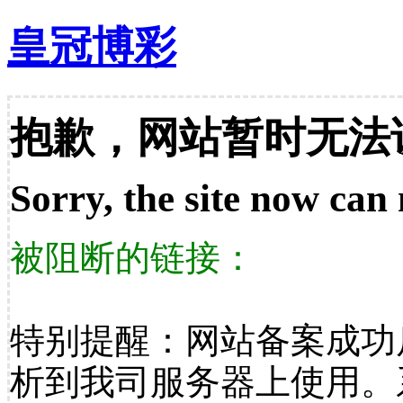
皇冠博彩
抱歉，网站暂时无法
Sorry, the site now can 
被阻断的链接：
特别提醒：网站备案成功
析到我司服务器上使用。