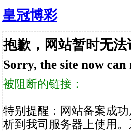
皇冠博彩
抱歉，网站暂时无法
Sorry, the site now can 
被阻断的链接：
特别提醒：网站备案成功
析到我司服务器上使用。