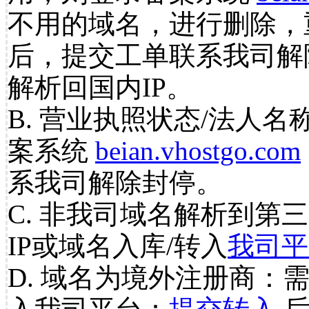
不用的域名，进行删除，
后，提交工单联系我司解
解析回国内IP。
B. 营业执照状态/法人名
案系统
beian.vhostgo.com
系我司解除封停。
C. 非我司域名解析到第三
IP或域名入库/转入
我司平
D. 域名为境外注册商：