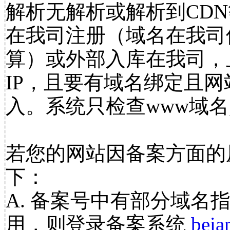
解析无解析或解析到CDN
在我司注册（域名在我司
算）或外部入库在我司，
IP，且要有域名绑定且
入。系统只检查www域名
若您的网站因备案方面的
下：
A. 备案号中有部分域名
用，则登录备案系统
beia