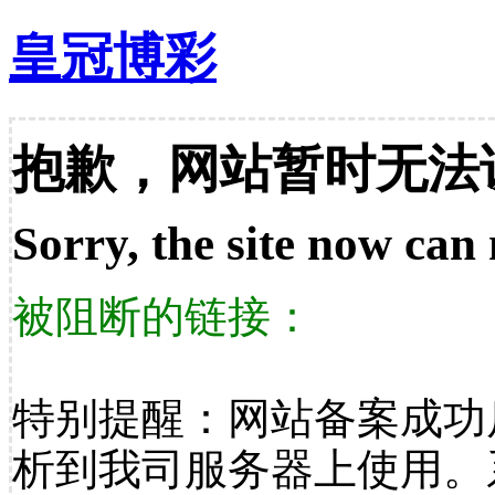
皇冠博彩
抱歉，网站暂时无法
Sorry, the site now can 
被阻断的链接：
特别提醒：网站备案成功
析到我司服务器上使用。