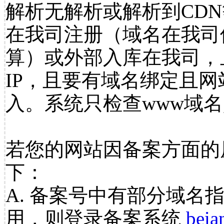
解析无解析或解析到CDN
在我司注册（域名在我司
算）或外部入库在我司，
IP，且要有域名绑定且
入。系统只检查www域名
若您的网站因备案方面的
下：
A. 备案号中有部分域名
用，则登录备案系统
beia