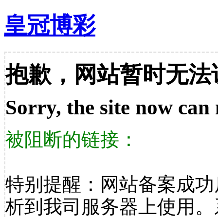
皇冠博彩
抱歉，网站暂时无法
Sorry, the site now can 
被阻断的链接：
特别提醒：网站备案成功
析到我司服务器上使用。