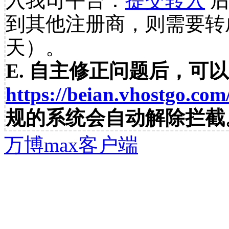
入我司平台：
提交转入
后
到其他注册商，则需要转
天）。
E. 自主修正问题后，可
https://beian.vhostgo.com
规的系统会自动解除拦截
万博max客户端