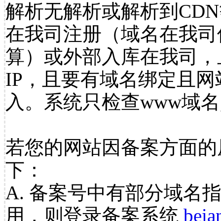
解析无解析或解析到CDN
在我司注册（域名在我司
算）或外部入库在我司，
IP，且要有域名绑定且
入。系统只检查www域名
若您的网站因备案方面的
下：
A. 备案号中有部分域名
用，则登录备案系统
beia