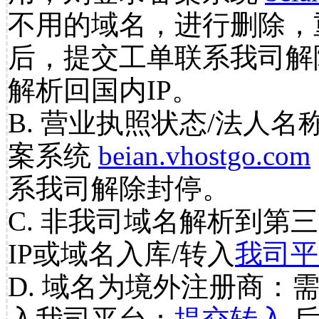
不用的域名，进行删除，
后，提交工单联系我司解
解析回国内IP。
B. 营业执照状态/法人名
案系统
beian.vhostgo.com
系我司解除封停。
C. 非我司域名解析到第三
IP或域名入库/转入
我司平
D. 域名为境外注册商：