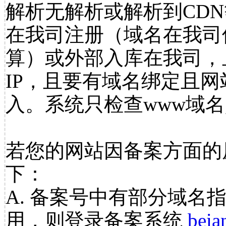
解析无解析或解析到CDN
在我司注册（域名在我司
算）或外部入库在我司，
IP，且要有域名绑定且
入。系统只检查www域名
若您的网站因备案方面的
下：
A. 备案号中有部分域名
用，则登录备案系统
beia