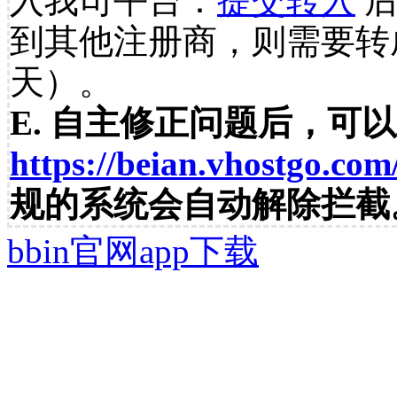
入我司平台：
提交转入
后
到其他注册商，则需要转
天）。
E. 自主修正问题后，可
https://beian.vhostgo.com
规的系统会自动解除拦截
bbin官网app下载