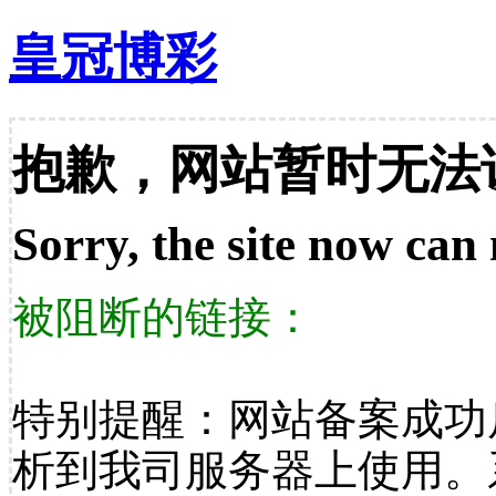
皇冠博彩
抱歉，网站暂时无法
Sorry, the site now can 
被阻断的链接：
特别提醒：网站备案成功
析到我司服务器上使用。