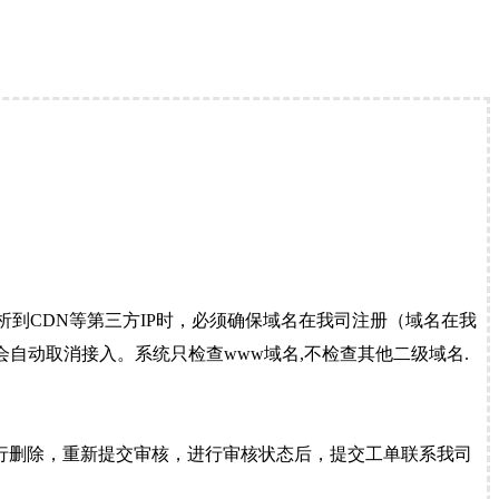
到CDN等第三方IP时，必须确保域名在我司注册（域名在我
自动取消接入。系统只检查www域名,不检查其他二级域名.
行删除，重新提交审核，进行审核状态后，提交工单联系我司