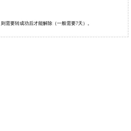
。
则需要转成功后才能解除（一般需要7天）。