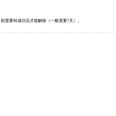
。
则需要转成功后才能解除（一般需要7天）。