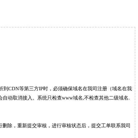
到CDN等第三方IP时，必须确保域名在我司注册（域名在我
自动取消接入。系统只检查www域名,不检查其他二级域名.
行删除，重新提交审核，进行审核状态后，提交工单联系我司