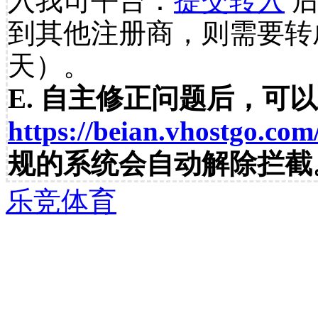
入我司平台：
提交转入
后
到其他注册商，则需要转
天）。
E. 自主修正问题后，可
https://beian.vhostgo.com
规的系统会自动解除拦截
乐竞体育