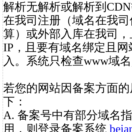
解析无解析或解析到CDN
在我司注册（域名在我司
算）或外部入库在我司，
IP，且要有域名绑定且
入。系统只检查www域名
若您的网站因备案方面的
下：
A. 备案号中有部分域名
用，则登录备案系统
beia