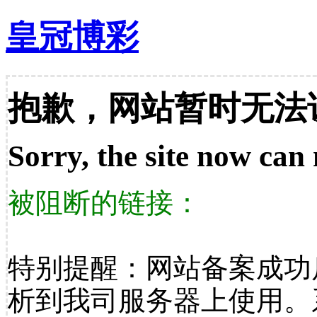
皇冠博彩
抱歉，网站暂时无法
Sorry, the site now can 
被阻断的链接：
特别提醒：网站备案成功
析到我司服务器上使用。