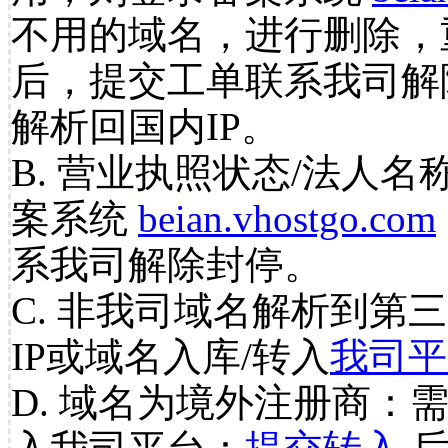
不用的域名，进行删除，
后，提交工单联系我司解
解析回国内IP。
B. 营业执照状态/法人名
案系统
beian.vhostgo.com
系我司解除封停。
C. 非我司域名解析到第三
IP或域名入库/转入
我司平
D. 域名为境外注册商：