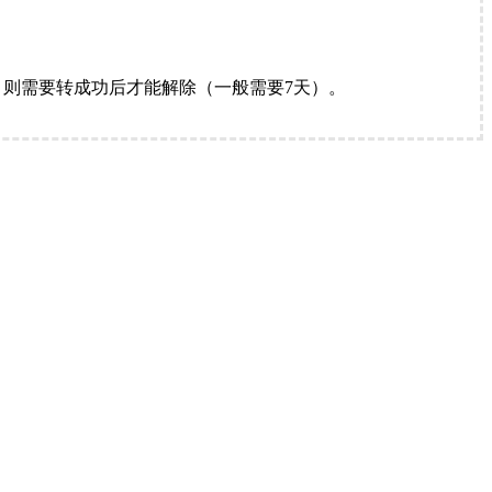
。
则需要转成功后才能解除（一般需要7天）。