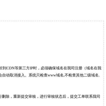
到CDN等第三方IP时，必须确保域名在我司注册（域名在我
自动取消接入。系统只检查www域名,不检查其他二级域名.
行删除，重新提交审核，进行审核状态后，提交工单联系我司