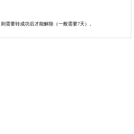
。
则需要转成功后才能解除（一般需要7天）。