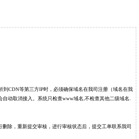
到CDN等第三方IP时，必须确保域名在我司注册（域名在我
自动取消接入。系统只检查www域名,不检查其他二级域名.
行删除，重新提交审核，进行审核状态后，提交工单联系我司