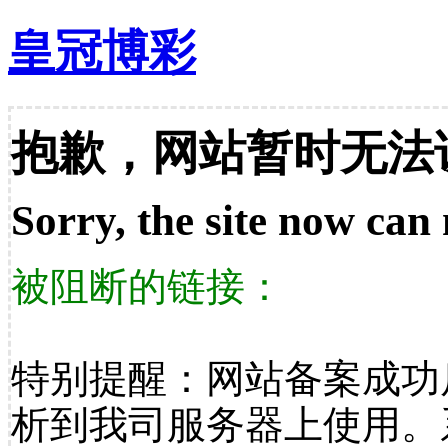
皇冠博彩
抱歉，网站暂时无法
Sorry, the site now can 
被阻断的链接：
特别提醒：网站备案成功
析到我司服务器上使用。