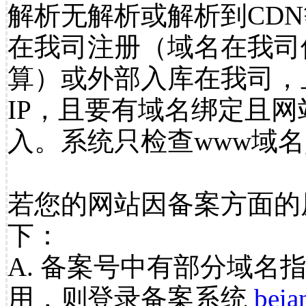
解析无解析或解析到CDN
在我司注册（域名在我司
算）或外部入库在我司，
IP，且要有域名绑定且
入。系统只检查www域名
若您的网站因备案方面的
下：
A. 备案号中有部分域名
用，则登录备案系统
beia