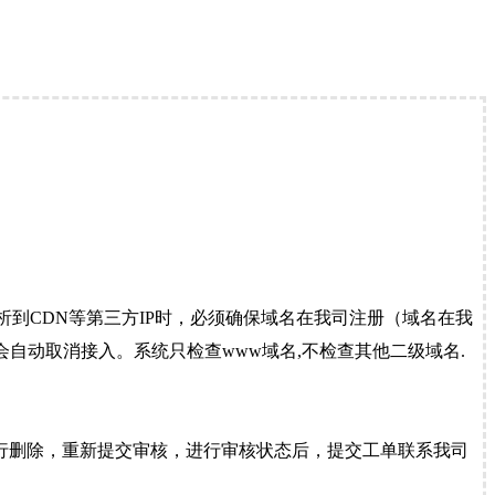
到CDN等第三方IP时，必须确保域名在我司注册（域名在我
自动取消接入。系统只检查www域名,不检查其他二级域名.
行删除，重新提交审核，进行审核状态后，提交工单联系我司