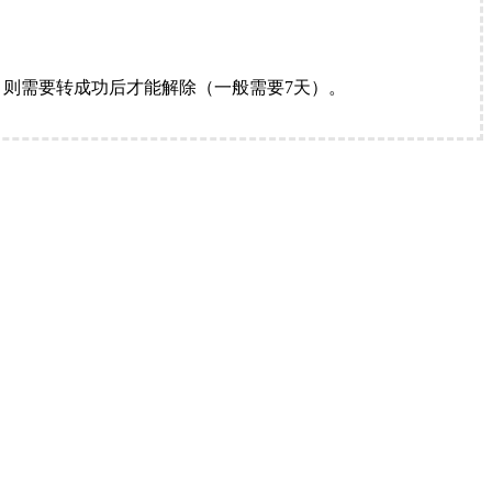
。
则需要转成功后才能解除（一般需要7天）。