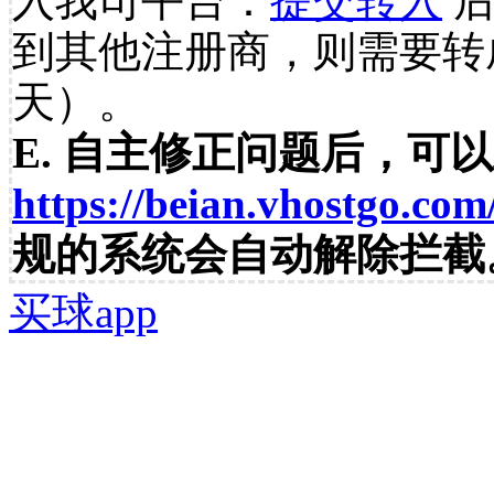
入我司平台：
提交转入
后
到其他注册商，则需要转
天）。
E. 自主修正问题后，可
https://beian.vhostgo.com
规的系统会自动解除拦截
买球app