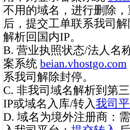
不用的域名，进行删除，
后，提交工单联系我司解
解析回国内IP。
B. 营业执照状态/法人名
案系统
beian.vhostgo.com
系我司解除封停。
C. 非我司域名解析到第三
IP或域名入库/转入
我司平
D. 域名为境外注册商：