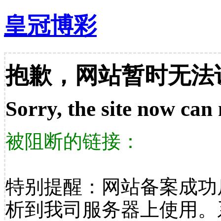
皇冠博彩
抱歉，网站暂时无法
Sorry, the site now can 
被阻断的链接：
特别提醒：网站备案成功
析到我司服务器上使用。