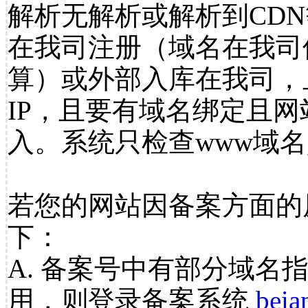
解析无解析或解析到CDN
在我司注册（域名在我司
算）或外部入库在我司，
IP，且要有域名绑定且
入。系统只检查www域名
若您的网站因备案方面的
下：
A. 备案号中有部分域名
用，则登录备案系统
beia