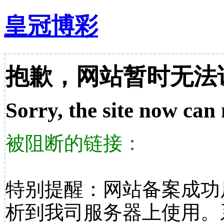
皇冠博彩
抱歉，网站暂时无法
Sorry, the site now can 
被阻断的链接：
特别提醒：网站备案成功
析到我司服务器上使用。