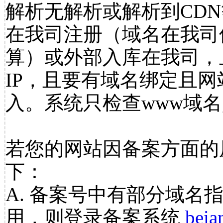
解析无解析或解析到CDN
在我司注册（域名在我司
算）或外部入库在我司，
IP，且要有域名绑定且
入。系统只检查www域名
若您的网站因备案方面的
下：
A. 备案号中有部分域名
用，则登录备案系统
beia