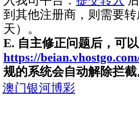
入我司平台：
提交转入
后
到其他注册商，则需要转
天）。
E. 自主修正问题后，可
https://beian.vhostgo.com
规的系统会自动解除拦截
澳门银河博彩