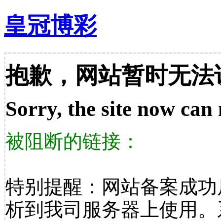
皇冠博彩
抱歉，网站暂时无法
Sorry, the site now can 
被阻断的链接：
特别提醒：网站备案成功
析到我司服务器上使用。