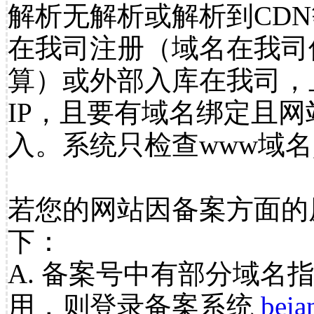
解析无解析或解析到CDN
在我司注册（域名在我司
算）或外部入库在我司，
IP，且要有域名绑定且
入。系统只检查www域名
若您的网站因备案方面的
下：
A. 备案号中有部分域名
用，则登录备案系统
beia