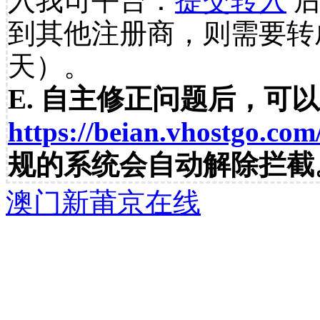
入我司平台：
提交转入
后
到其他注册商，则需要转
天）。
E. 自主修正问题后，可
https://beian.vhostgo.com
规的系统会自动解除拦截
澳门新莆京在线