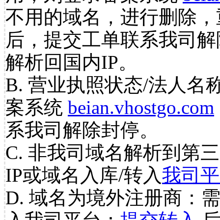
不用的域名，进行删除，
后，提交工单联系我司解
解析回国内IP。
B. 营业执照状态/法人名
案系统
beian.vhostgo.com
系我司解除封停。
C. 非我司域名解析到第三
IP或域名入库/转入
我司平
D. 域名为境外注册商：