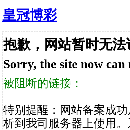
皇冠博彩
抱歉，网站暂时无法
Sorry, the site now can 
被阻断的链接：
特别提醒：网站备案成功
析到我司服务器上使用。