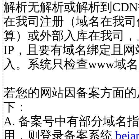
解析无解析或解析到CDN
在我司注册（域名在我司
算）或外部入库在我司，
IP，且要有域名绑定且
入。系统只检查www域名
若您的网站因备案方面的
下：
A. 备案号中有部分域名
用，则登录备案系统
beia