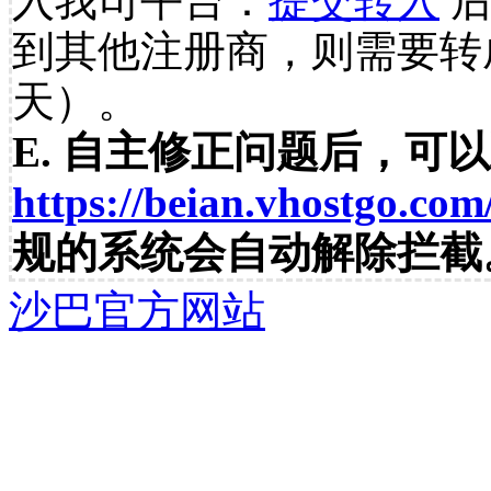
入我司平台：
提交转入
后
到其他注册商，则需要转
天）。
E. 自主修正问题后，可
https://beian.vhostgo.com
规的系统会自动解除拦截
沙巴官方网站