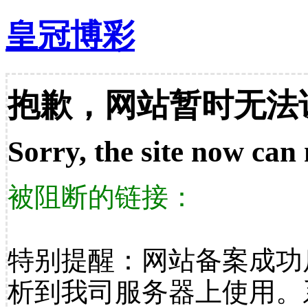
皇冠博彩
抱歉，网站暂时无法
Sorry, the site now can 
被阻断的链接：
特别提醒：网站备案成功
析到我司服务器上使用。