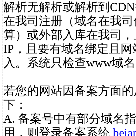
解析无解析或解析到CDN
在我司注册（域名在我司
算）或外部入库在我司，
IP，且要有域名绑定且
入。系统只检查www域名
若您的网站因备案方面的
下：
A. 备案号中有部分域名
用，则登录备案系统
beia