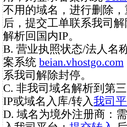
不用的域名，进行删除，
后，提交工单联系我司解
解析回国内IP。
B. 营业执照状态/法人名
案系统
beian.vhostgo.com
系我司解除封停。
C. 非我司域名解析到第三
IP或域名入库/转入
我司平
D. 域名为境外注册商：