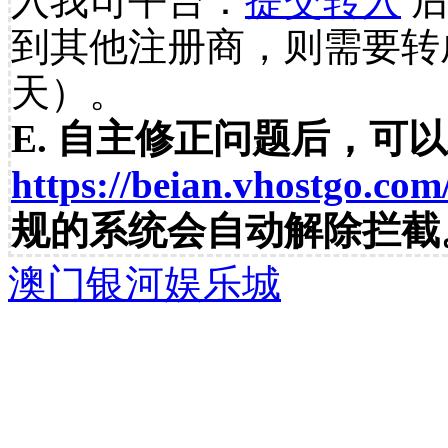
入我司平台：
提交转入
后
到其他注册商，则需要转
天）。
E. 自主修正问题后，可
https://beian.vhostgo.com
规的系统会自动解除拦截
澳门银河娱乐城