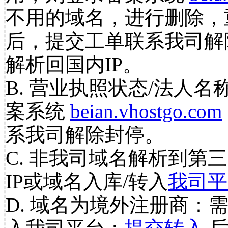
不用的域名，进行删除，
后，提交工单联系我司解
解析回国内IP。
B. 营业执照状态/法人名
案系统
beian.vhostgo.com
系我司解除封停。
C. 非我司域名解析到第三
IP或域名入库/转入
我司平
D. 域名为境外注册商：