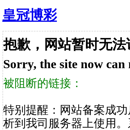
皇冠博彩
抱歉，网站暂时无法
Sorry, the site now can 
被阻断的链接：
特别提醒：网站备案成功
析到我司服务器上使用。