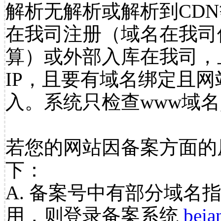
解析无解析或解析到CDN
在我司注册（域名在我司
算）或外部入库在我司，
IP，且要有域名绑定且
入。系统只检查www域名
若您的网站因备案方面的
下：
A. 备案号中有部分域名
用，则登录备案系统
beia