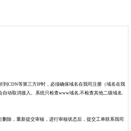
到CDN等第三方IP时，必须确保域名在我司注册（域名在我
自动取消接入。系统只检查www域名,不检查其他二级域名.
行删除，重新提交审核，进行审核状态后，提交工单联系我司