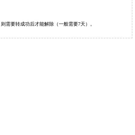
。
则需要转成功后才能解除（一般需要7天）。