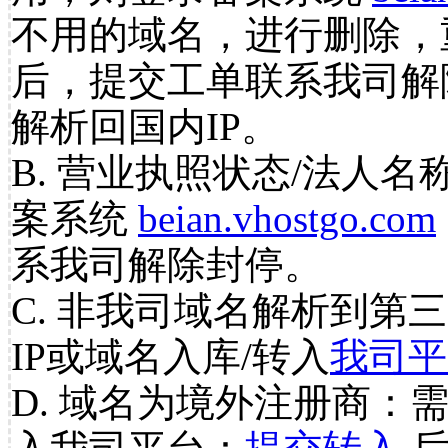
不用的域名，进行删除，
后，提交工单联系我司解
解析回国内IP。
B. 营业执照状态/法人名
案系统
beian.vhostgo.com
系我司解除封停。
C. 非我司域名解析到第三
IP或域名入库/转入
我司平
D. 域名为境外注册商：