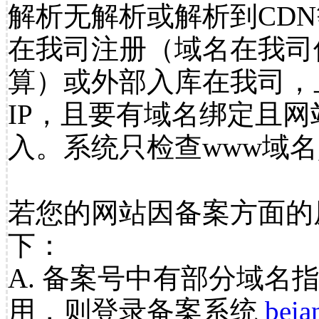
解析无解析或解析到CDN
在我司注册（域名在我司
算）或外部入库在我司，
IP，且要有域名绑定且
入。系统只检查www域名
若您的网站因备案方面的
下：
A. 备案号中有部分域名
用，则登录备案系统
beia