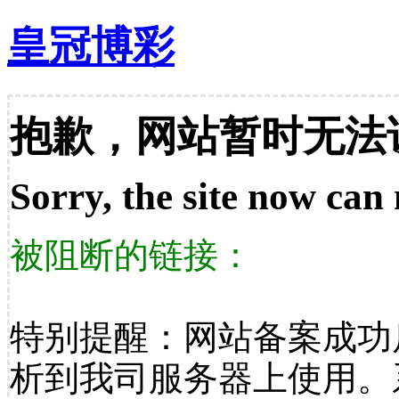
皇冠博彩
抱歉，网站暂时无法
Sorry, the site now can 
被阻断的链接：
特别提醒：网站备案成功
析到我司服务器上使用。