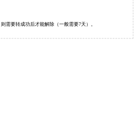
。
则需要转成功后才能解除（一般需要7天）。