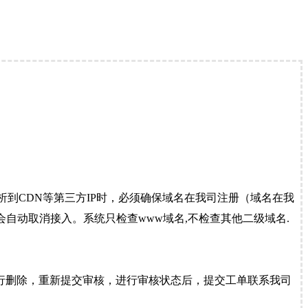
到CDN等第三方IP时，必须确保域名在我司注册（域名在我
自动取消接入。系统只检查www域名,不检查其他二级域名.
行删除，重新提交审核，进行审核状态后，提交工单联系我司