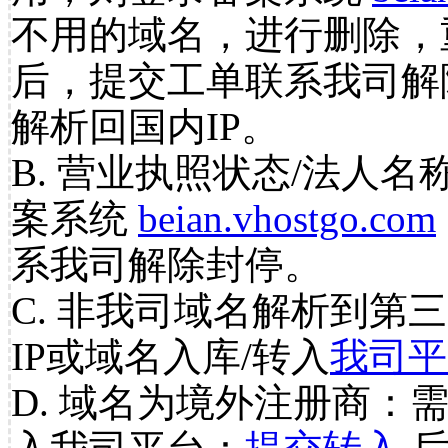
不用的域名，进行删除，
后，提交工单联系我司解
解析回国内IP。
B. 营业执照状态/法人名
案系统
beian.vhostgo.com
系我司解除封停。
C. 非我司域名解析到第三
IP或域名入库/转入
我司平
D. 域名为境外注册商：