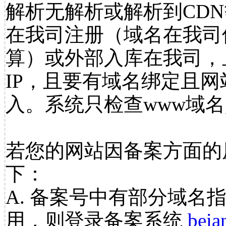
解析无解析或解析到CDN
在我司注册（域名在我司
算）或外部入库在我司，
IP，且要有域名绑定且
入。系统只检查www域名
若您的网站因备案方面的
下：
A. 备案号中有部分域名
用，则登录备案系统
beia