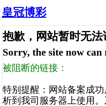
皇冠博彩
抱歉，网站暂时无法
Sorry, the site now can 
被阻断的链接：
特别提醒：网站备案成功
析到我司服务器上使用。